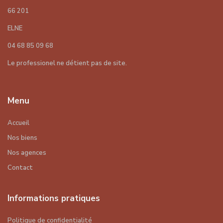
66 201
ELNE
04 68 85 09 68
Le professionel ne détient pas de site.
Menu
Accueil
Nos biens
Nos agences
Contact
Informations pratiques
Politique de confidentialité