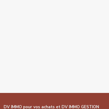
DV IMMO pour vos achats et DV IMMO GESTION