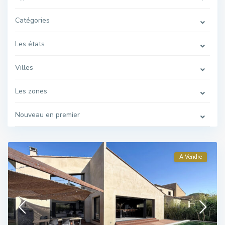
Catégories
Les états
Villes
Les zones
Nouveau en premier
A Vendre