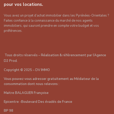
pour vos locations.
Vous avez un projet d’achat immobilier dans les Pyrénées-Orientales ?
Faites confiance à la connaissance du marché de nos agents
immobiliers, qui sauront prendre en compte votre budget et vos
préférences.
Tous droits réservés – Réalisation & référencement par
l’Agence
D2 Prod
.
Copyright
©
2025 – DV IMMO
Vous pouvez vous adresser gratuitement au Médiateur de la
consommation dont nous relevons :
Maitre BALAGUER Françoise
Epicentre -Boulevard Des évadés de France
BP 98