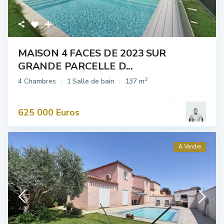
MAISON 4 FACES DE 2023 SUR
GRANDE PARCELLE D...
2
4 Chambres
1 Salle de bain
137 m
625 000 Euros
A Vendre