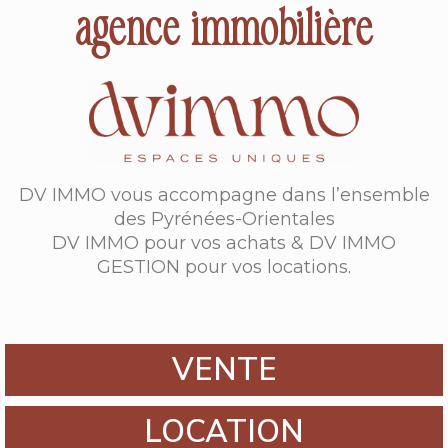
agence immobilière
DV IMMO vous accompagne dans l’ensemble
des Pyrénées-Orientales
DV IMMO pour vos achats & DV IMMO
GESTION pour vos locations.
VENTE
LOCATION