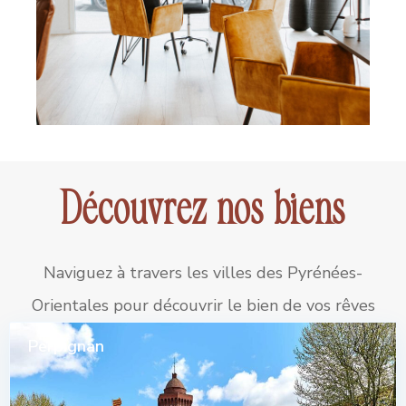
Découvrez nos biens
Naviguez à travers les villes des Pyrénées-
Orientales pour découvrir le bien de vos rêves
Perpignan