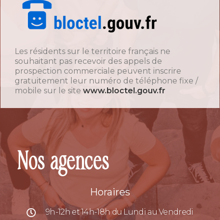
Les résidents sur le territoire français ne
souhaitant pas recevoir des appels de
prospection commerciale peuvent inscrire
gratuitement leur numéro de téléphone fixe /
mobile sur le site
www.bloctel.gouv.fr
Nos agences
Horaires
9h-12h et 14h-18h du Lundi au Vendredi