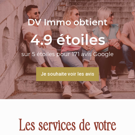
DV Immo obtient
4.9
 étoiles
sur 5 étoiles pour 171 avis Google
Je souhaite voir les avis
Les services de votre