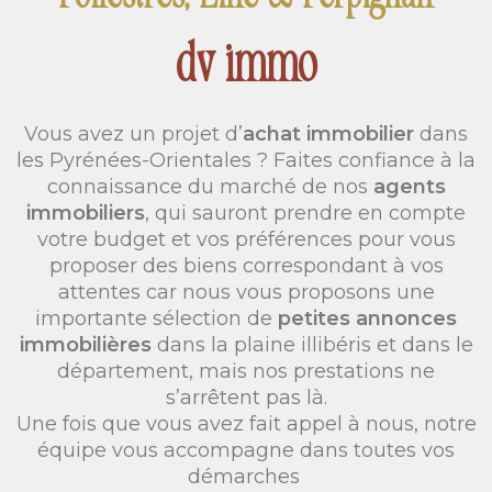
dv immo
Vous avez un projet d’
achat immobilier
dans
les Pyrénées-Orientales ? Faites confiance à la
connaissance du marché de nos
agents
immobiliers
, qui sauront prendre en compte
votre budget et vos préférences pour vous
proposer des biens correspondant à vos
attentes car nous vous proposons une
importante sélection de
petites annonces
immobilières
dans la plaine illibéris et dans le
département, mais nos prestations ne
s’arrêtent pas là.
Une fois que vous avez fait appel à nous, notre
équipe vous accompagne dans toutes vos
démarches