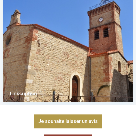
1 inscription
Je souhaite laisser un avis