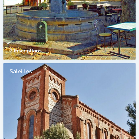
2 inscriptions
Saleilles