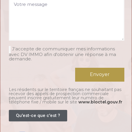
J'accepte de communiquer mes informations
avec DV IMMO afin d'obtenir une réponse à ma
demande.
Envoyer
Les résidents sur le territoire français ne souhaitant pas
recevoir des appels de prospection commerciale
peuvent inscrire gratuitement leur numéro de
téléphone fixe / mobile sur le site
www.bloctel.gouv.fr
Qu'est-ce que c'est ?