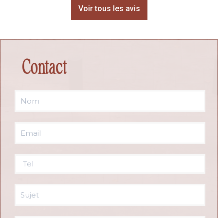
Voir tous les avis
Contact