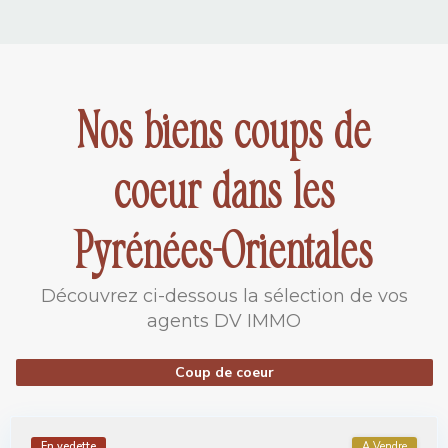
Nos biens coups de
coeur dans les
Pyrénées-Orientales
Découvrez ci-dessous la sélection de vos
agents DV IMMO
Coup de coeur
En vedette
A Vendre