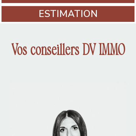
ESTIMATION
Vos conseillers DV IMMO