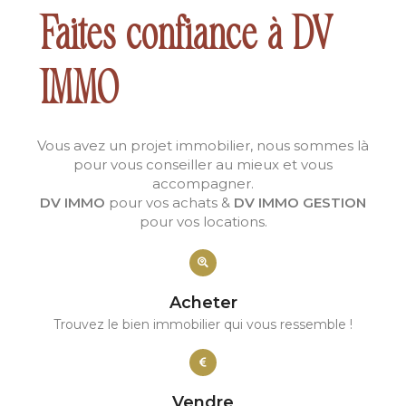
Faites confiance à DV
IMMO
Vous avez un projet immobilier, nous sommes là
pour vous conseiller au mieux et vous
accompagner.
DV IMMO
pour vos achats &
DV IMMO GESTION
pour vos locations.
Acheter
Trouvez le bien immobilier qui vous ressemble !
Vendre