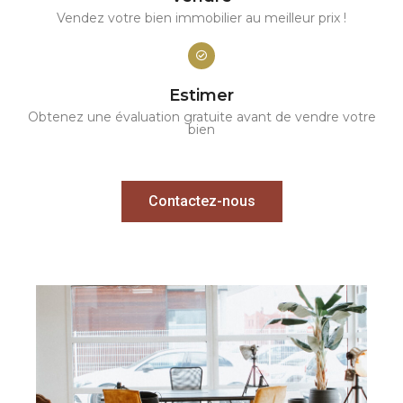
Vendez votre bien immobilier au meilleur prix !
Estimer
Obtenez une évaluation gratuite avant de vendre votre
bien
Contactez-nous