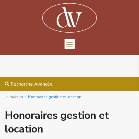
Recherche Avancée
La maison
Honoraires gestion et location
Honoraires gestion et
location