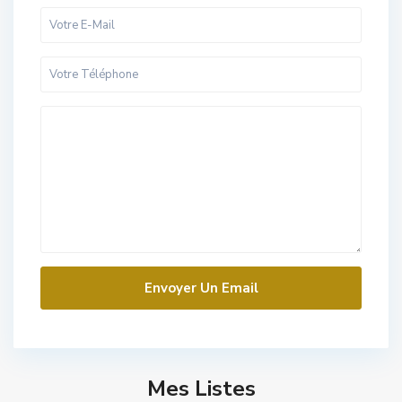
Mes Listes