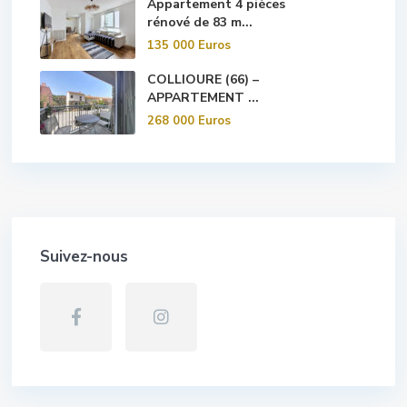
Appartement 4 pièces
rénové de 83 m...
135 000 Euros
COLLIOURE (66) –
APPARTEMENT ...
268 000 Euros
Suivez-nous