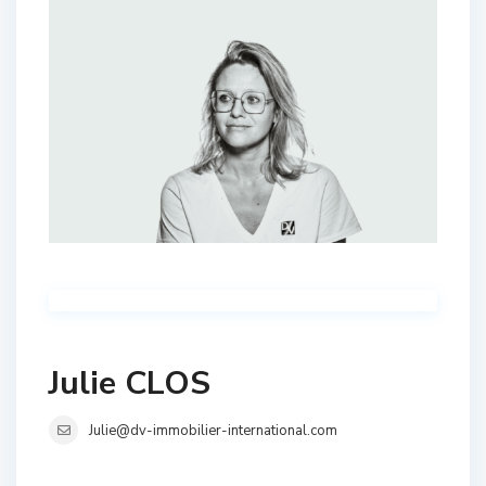
Julie CLOS
Julie@dv-immobilier-international.com