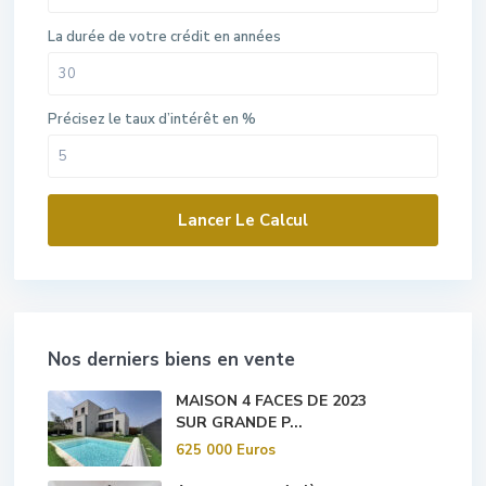
La durée de votre crédit en années
Précisez le taux d’intérêt en %
Lancer Le Calcul
Nos derniers biens en vente
MAISON 4 FACES DE 2023
SUR GRANDE P...
625 000 Euros