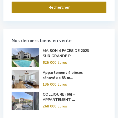
Villes
Nos derniers biens en vente
MAISON 4 FACES DE 2023
SUR GRANDE P...
625 000 Euros
Appartement 4 pièces
rénové de 83 m...
135 000 Euros
COLLIOURE (66) –
APPARTEMENT ...
268 000 Euros