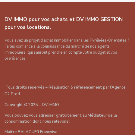
DV IMMO pour vos achats et DV IMMO GESTION
pour vos locations.
Vous avez un projet d’achat immobilier dans les Pyrénées-Orientales ?
Faites confiance à la connaissance du marché de nos agents
immobiliers, qui sauront prendre en compte votre budget et vos
préférences.
Tous droits réservés – Réalisation & référencement par
l’Agence
D2 Prod
.
Copyright
©
2025 – DV IMMO
Vous pouvez vous adresser gratuitement au Médiateur de la
consommation dont nous relevons :
Maitre BALAGUER Françoise