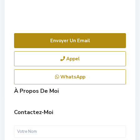
Envoyer Un Email
Appel
WhatsApp
À Propos De Moi
Contactez-Moi