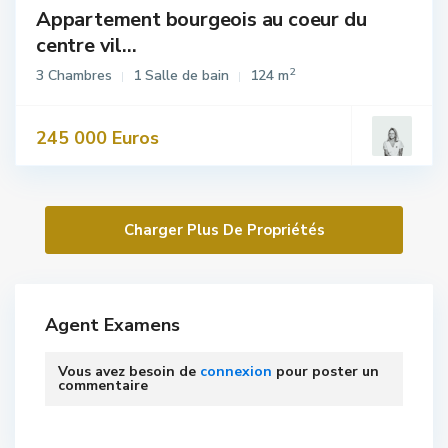
Appartement bourgeois au coeur du
centre vil...
2
3 Chambres
1 Salle de bain
124 m
245 000 Euros
Agent Examens
Vous avez besoin de
connexion
pour poster un
commentaire