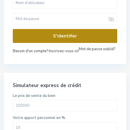
S'identifier
Mot de passe oublié?
Besoin d'un compte? Inscrivez-vous ici!
Simulateur express de crédit
Le prix de vente du bien
Votre apport personnel en %