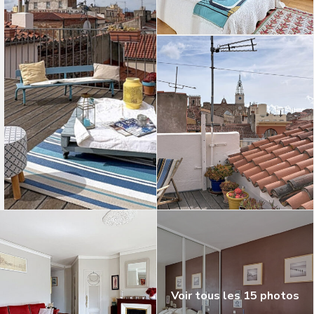
Voir tous les 15 photos