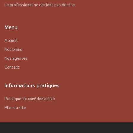
Le professionel ne détient pas de site.
Menu
Accueil
Nos biens
Nos agences
Contact
Informations pratiques
Politique de confidentialité
Plan du site