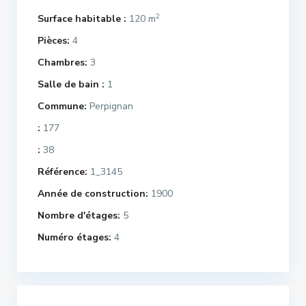
2
Surface habitable :
120 m
Pièces:
4
Chambres:
3
Salle de bain :
1
Commune:
Perpignan
:
177
:
38
Référence:
1_3145
Année de construction:
1900
Nombre d'étages:
5
Numéro étages:
4