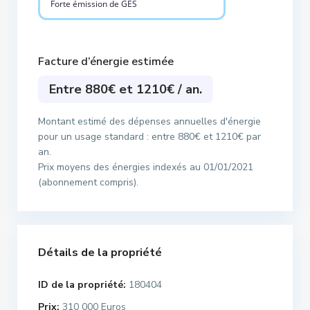
Forte émission de GES
Facture d’énergie estimée
Entre 880€ et 1210€ / an.
Montant estimé des dépenses annuelles d'énergie
pour un usage standard : entre 880€ et 1210€ par
an.
Prix moyens des énergies indexés au 01/01/2021
(abonnement compris).
Détails de la propriété
ID de la propriété:
180404
Prix:
310 000 Euros