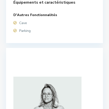
Équipements et caractéristiques
D'Autres Fonctionnalités
Cave
Parking