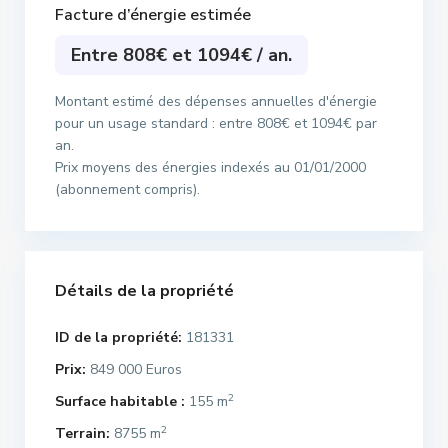
Facture d’énergie estimée
Entre 808€ et 1094€ / an.
Montant estimé des dépenses annuelles d'énergie
pour un usage standard : entre 808€ et 1094€ par
an.
Prix moyens des énergies indexés au 01/01/2000
(abonnement compris).
Détails de la propriété
ID de la propriété:
181331
Prix:
849 000 Euros
2
Surface habitable :
155 m
2
Terrain:
8755 m