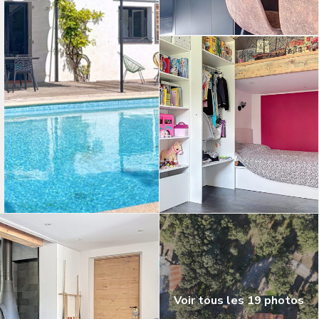
Voir tous les 19 photos