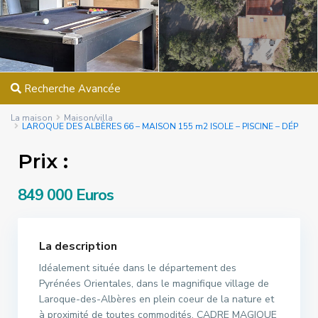
Recherche Avancée
La maison
Maison/villa
LAROQUE DES ALBÈRES 66 – MAISON 155 m2 ISOLE – PISCINE – DÉP
Prix :
849 000 Euros
La description
Idéalement située dans le département des
Pyrénées Orientales, dans le magnifique village de
Laroque-des-Albères en plein coeur de la nature et
à proximité de toutes commodités. CADRE MAGIQUE