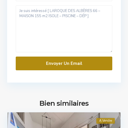
Bien similaires
A Vendre