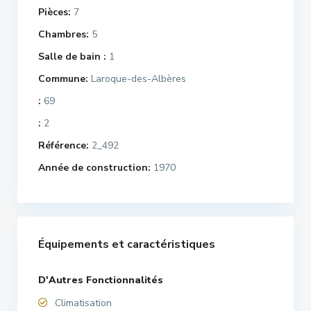
Pièces:
7
Chambres:
5
Salle de bain :
1
Commune:
Laroque-des-Albères
:
69
:
2
Référence:
2_492
Année de construction:
1970
Équipements et caractéristiques
D'Autres Fonctionnalités
Climatisation