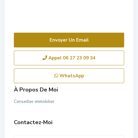
Envoyer Un Email
Appel
06 27 23 09 34
WhatsApp
À Propos De Moi
Conseiller immobilier
Contactez-Moi