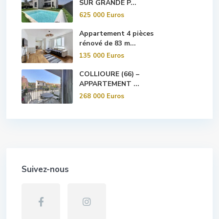
SUR GRANDE P...
625 000 Euros
Appartement 4 pièces
rénové de 83 m...
135 000 Euros
COLLIOURE (66) –
APPARTEMENT ...
268 000 Euros
Suivez-nous