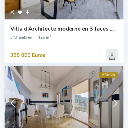
Villa d’Architecte moderne en 3 faces ...
2
3 Chambres
125 m
395 000 Euros
A Vendre