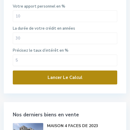
Votre apport personnel en %
La durée de votre crédit en années
Précisez le taux d’intérêt en %
Lancer Le Calcul
Nos derniers biens en vente
MAISON 4 FACES DE 2023