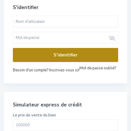
S'identifier
S'identifier
Mot de passe oublié?
Besoin d'un compte? Inscrivez-vous ici!
Simulateur express de crédit
Le prix de vente du bien