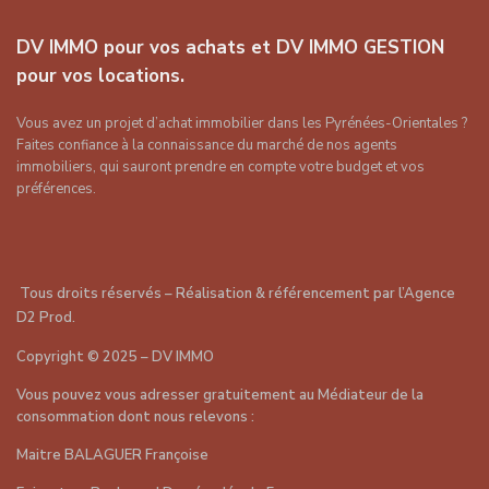
DV IMMO pour vos achats et DV IMMO GESTION
pour vos locations.
Vous avez un projet d’achat immobilier dans les Pyrénées-Orientales ?
Faites confiance à la connaissance du marché de nos agents
immobiliers, qui sauront prendre en compte votre budget et vos
préférences.
Tous droits réservés – Réalisation & référencement par
l’Agence
D2 Prod
.
Copyright
©
2025 – DV IMMO
Vous pouvez vous adresser gratuitement au Médiateur de la
consommation dont nous relevons :
Maitre BALAGUER Françoise