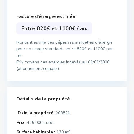
Facture d’énergie estimée
Entre 820€ et 1100€ / an.
Montant estimé des dépenses annuelles d'énergie
pour un usage standard : entre 820€ et 1100€ par
an.
Prix moyens des énergies indexés au 01/01/2000
(abonnement compris).
Détails de la propriété
ID de la propriété:
209821
Prix:
425 000 Euros
2
Surface habitable :
130 m