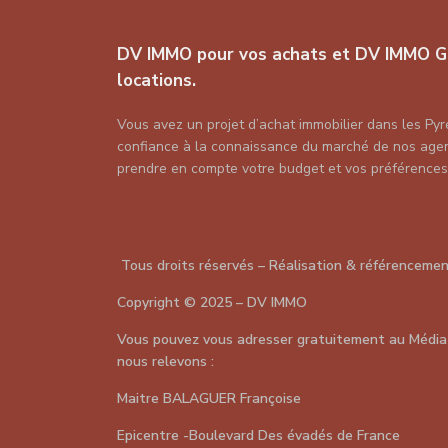
DV IMMO pour vos achats et DV IMMO G
locations.
Vous avez un projet d’achat immobilier dans les Pyr
confiance à la connaissance du marché de nos agent
prendre en compte votre budget et vos préférences
Tous droits réservés – Réalisation & référenceme
Copyright
©
2025 – DV IMMO
Vous pouvez vous adresser gratuitement au Média
nous relevons :
Maitre BALAGUER Françoise
Epicentre -Boulevard Des évadés de France