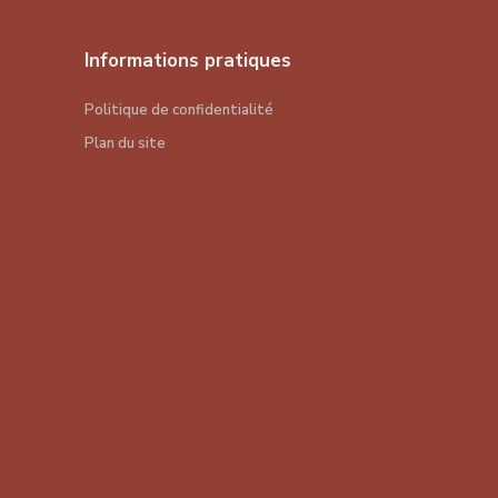
Informations pratiques
Politique de confidentialité
Plan du site