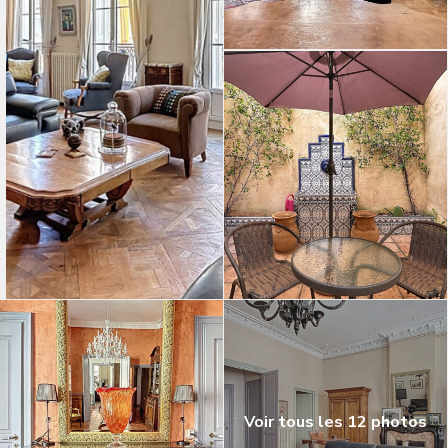
Voir tous les 12 photos