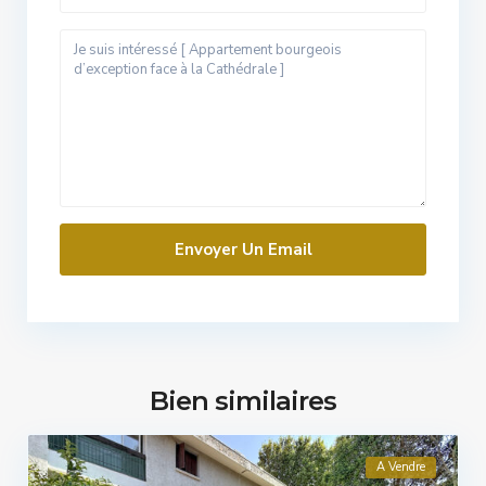
Bien similaires
A Vendre