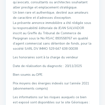
qu’avocats, consultants ou architectes souhaitant
allier prestige et emplacement stratégique.
Un bien rare et authentique, destiné aux amateurs
de caractère et d’adresses d’exception.
La présente annonce immobilière a été rédigée sous
la responsabilité éditoriale de JEAN SALVADOR
inscrit au Greffe du Tribunal de Commerce de
Perpignan sous le No RSAC 893558767 en qualité
d’agent commercial sans détention de fonds, pour la
société SARL DV IMMO 529 647 638 00038
Les honoraires sont à la charge du vendeur
Date de réalisation du diagnostic : 20/11/2025
Bien soumis au DPE.
Prix moyens des énergies indexés sur l’année 2021
(abonnements compris)
Les informations sur les risques auxquels ce bien
est exposé sont disponibles sur le site Géorisques :