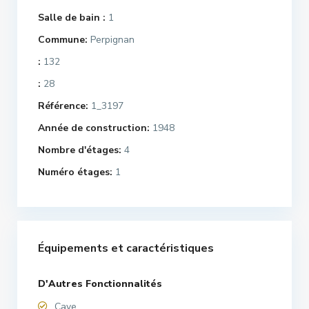
Salle de bain :
1
Commune:
Perpignan
:
132
:
28
Référence:
1_3197
Année de construction:
1948
Nombre d'étages:
4
Numéro étages:
1
Équipements et caractéristiques
D'Autres Fonctionnalités
Cave