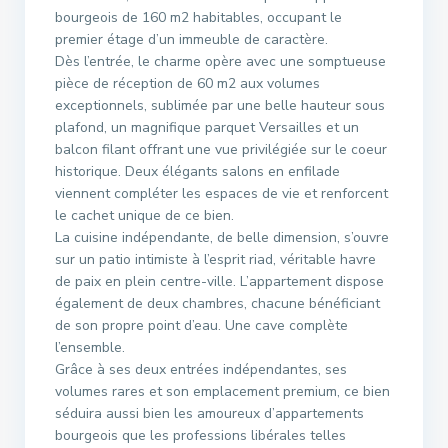
bourgeois de 160 m2 habitables, occupant le
premier étage d’un immeuble de caractère.
Dès l’entrée, le charme opère avec une somptueuse
pièce de réception de 60 m2 aux volumes
exceptionnels, sublimée par une belle hauteur sous
plafond, un magnifique parquet Versailles et un
balcon filant offrant une vue privilégiée sur le coeur
historique. Deux élégants salons en enfilade
viennent compléter les espaces de vie et renforcent
le cachet unique de ce bien.
La cuisine indépendante, de belle dimension, s’ouvre
sur un patio intimiste à l’esprit riad, véritable havre
de paix en plein centre-ville. L’appartement dispose
également de deux chambres, chacune bénéficiant
de son propre point d’eau. Une cave complète
l’ensemble.
Grâce à ses deux entrées indépendantes, ses
volumes rares et son emplacement premium, ce bien
séduira aussi bien les amoureux d’appartements
bourgeois que les professions libérales telles