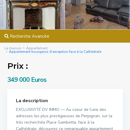
Recherche Avancée
La maison
Appartement
Appartement bourgeois d’exception face à la Cathédrale
Prix :
349 000 Euros
La description
EXCLUSIVITÉ DV IMMO — Au coeur de l’une des
adresses les plus prestigieuses de Perpignan, sur la
très recherchée Place Gambetta, face à la
Cathédrale, découvrez ce remarquable appartement