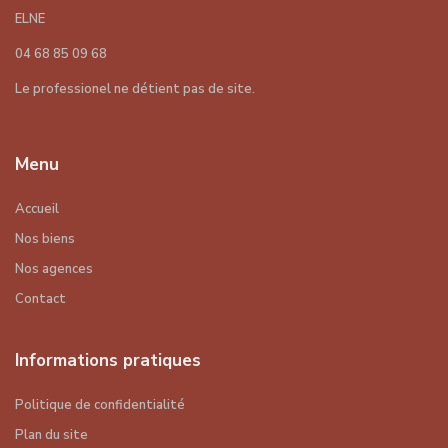
ELNE
04 68 85 09 68
Le professionel ne détient pas de site.
Menu
Accueil
Nos biens
Nos agences
Contact
Informations pratiques
Politique de confidentialité
Plan du site