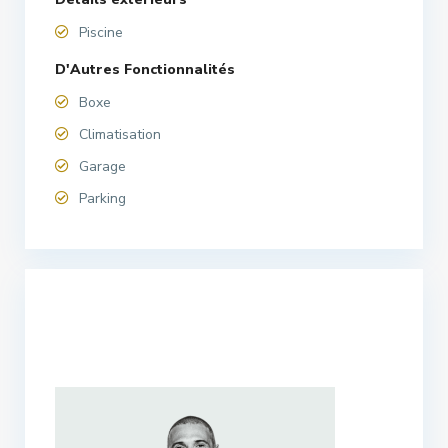
Piscine
D'Autres Fonctionnalités
Boxe
Climatisation
Garage
Parking