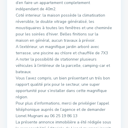
d’en faire un appartement completement
indépendant de 40m2.
Coté interieur: la maison possède la climatisation
réversible, le double vitrage généralisé, les
moustiquaires à toutes les fenêtres et une cheminée
pour les soirées d’hiver. Belles finitions sur la
maison en général, aucun travaux à prévoir.
A l’extérieur, un magnifique jardin arboré avec
terrasse, une piscine au chlore et chauffée de 7X3
A noter la possibilité de stationner plusieurs
véhicules à l’intérieur de la parcelle, camping-car et
bateaux.
Vous l’avez compris, un bien présentant un trés bon
rapport qualité prix pour le secteur, une super
opportunité pour s’installer dans cette magnifique
région.
Pour plus d’informations, merci de privilégier l’appel
téléphonique auprés de l’agence et de demander
Lionel Mugnani au 06 25 19 86 13
La présente annonce immobilière a été rédigée sous