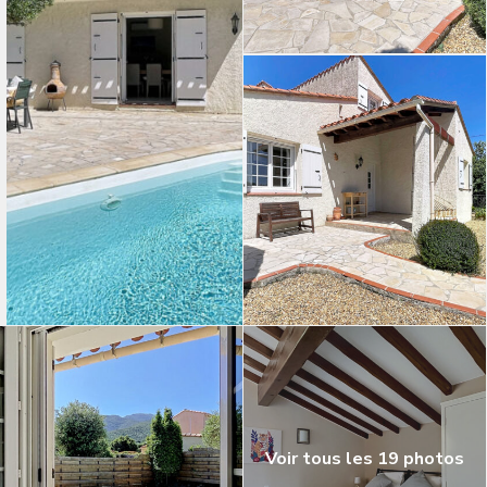
Voir tous les 19 photos