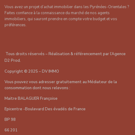
Vous avez un projet d’achat immobilier dans les Pyrénées-Orientales ?
Faites confiance à la connaissance du marché de nos agents
immobiliers, qui sauront prendre en compte votre budget et vos
préférences.
Tous droits réservés – Réalisation & référencement par
l’Agence
D2 Prod
.
Copyright
©
2025 – DV IMMO
Vous pouvez vous adresser gratuitement au Médiateur de la
consommation dont nous relevons :
Maitre BALAGUER Françoise
Epicentre -Boulevard Des évadés de France
BP 98
66 201