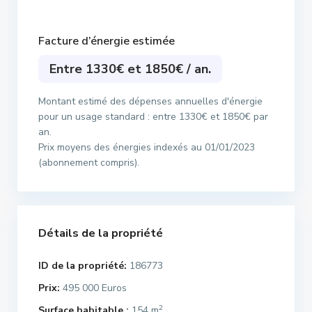
Facture d’énergie estimée
Entre 1330€ et 1850€ / an.
Montant estimé des dépenses annuelles d'énergie
pour un usage standard : entre 1330€ et 1850€ par
an.
Prix moyens des énergies indexés au 01/01/2023
(abonnement compris).
Détails de la propriété
ID de la propriété:
186773
Prix:
495 000 Euros
2
Surface habitable :
154 m