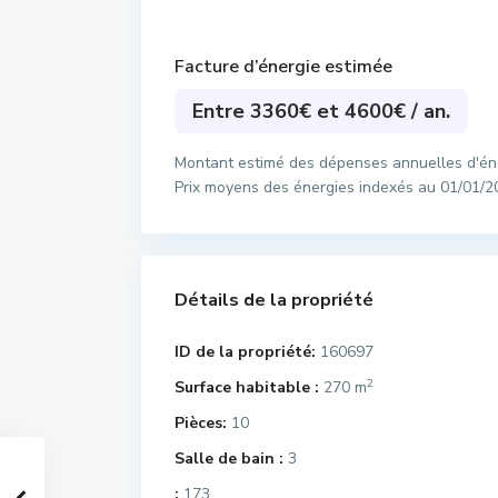
Facture d’énergie estimée
Entre 3360€ et 4600€ / an.
Montant estimé des dépenses annuelles d'éne
Prix moyens des énergies indexés au 01/01/2
Détails de la propriété
ID de la propriété:
160697
2
Surface habitable :
270 m
Pièces:
10
Salle de bain :
3
:
173