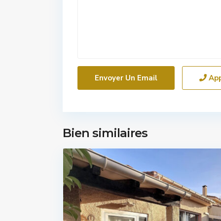
Ap
Bien similaires