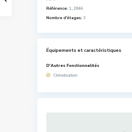
Référence:
1_2846
Nombre d'étages:
3
Équipements et caractéristiques
D'Autres Fonctionnalités
Climatisation