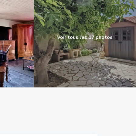
Voir tous les 17 photos