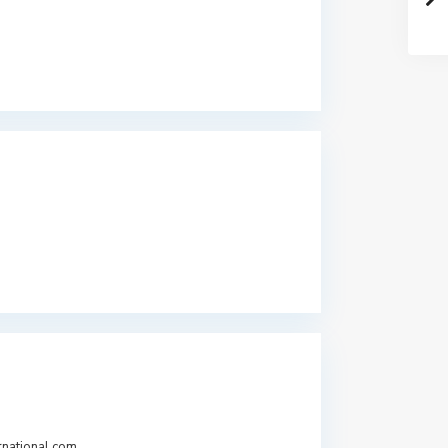
rnational.com