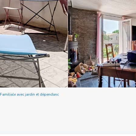
miliale avec jardin et dépendanc