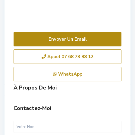
Envoyer Un Email
Appel
07 68 73 98 12
WhatsApp
À Propos De Moi
Contactez-Moi