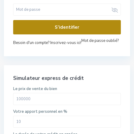
S'identifier
Mot de passe oublié?
Besoin d'un compte? Inscrivez-vous ici!
Simulateur express de crédit
Le prix de vente du bien
Votre apport personnel en %