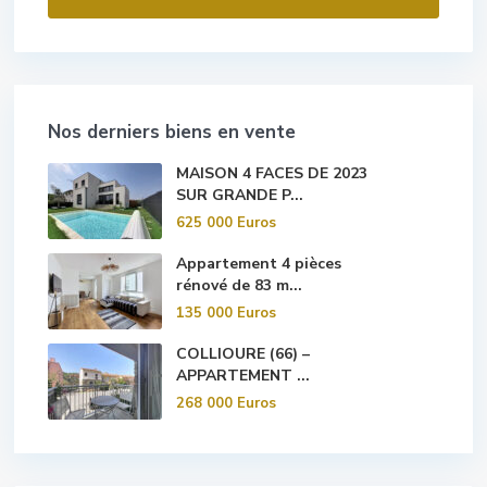
Nos derniers biens en vente
MAISON 4 FACES DE 2023
SUR GRANDE P...
625 000 Euros
Appartement 4 pièces
rénové de 83 m...
135 000 Euros
COLLIOURE (66) –
APPARTEMENT ...
268 000 Euros