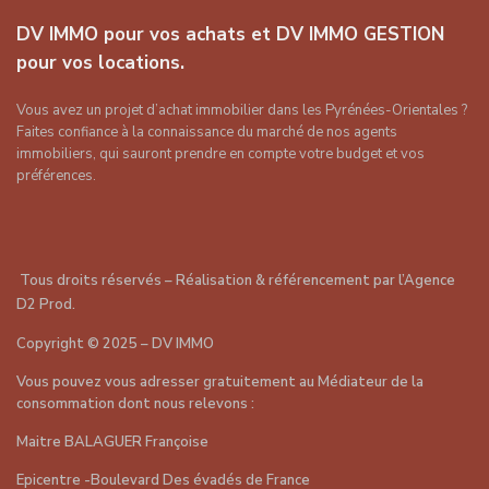
DV IMMO pour vos achats et DV IMMO GESTION
pour vos locations.
Vous avez un projet d’achat immobilier dans les Pyrénées-Orientales ?
Faites confiance à la connaissance du marché de nos agents
immobiliers, qui sauront prendre en compte votre budget et vos
préférences.
Tous droits réservés – Réalisation & référencement par
l’Agence
D2 Prod
.
Copyright
©
2025 – DV IMMO
Vous pouvez vous adresser gratuitement au Médiateur de la
consommation dont nous relevons :
Maitre BALAGUER Françoise
Epicentre -Boulevard Des évadés de France