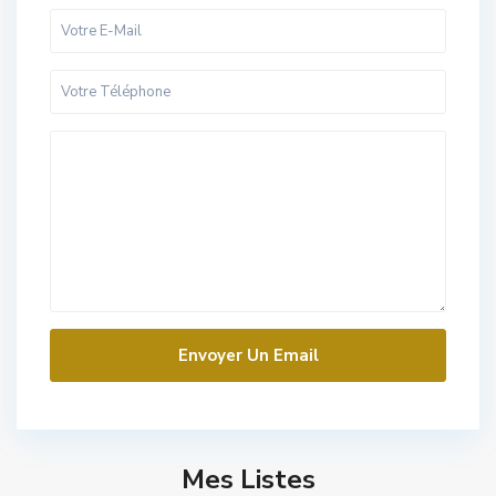
Mes Listes