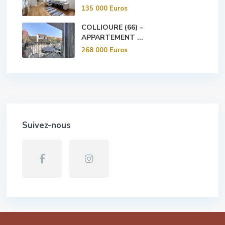
135 000 Euros
COLLIOURE (66) –
APPARTEMENT ...
268 000 Euros
Suivez-nous