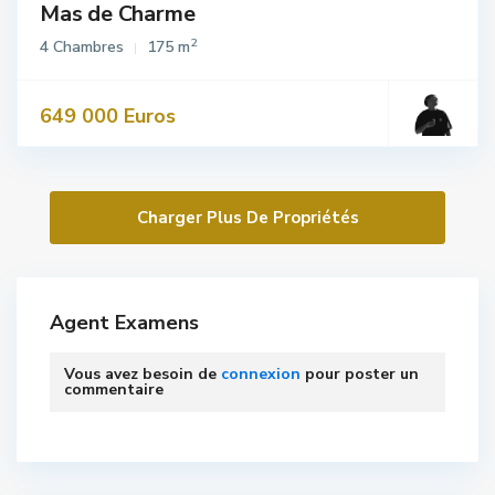
Mas de Charme
2
4 Chambres
175 m
649 000 Euros
Agent Examens
Vous avez besoin de
connexion
pour poster un
commentaire