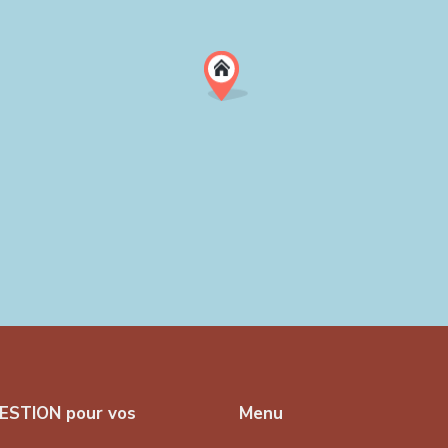
ESTION pour vos
Menu