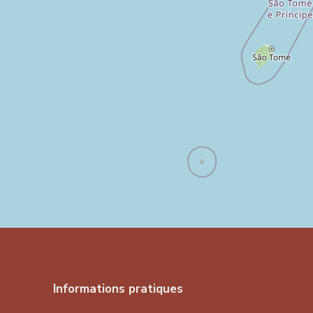
Informations pratiques