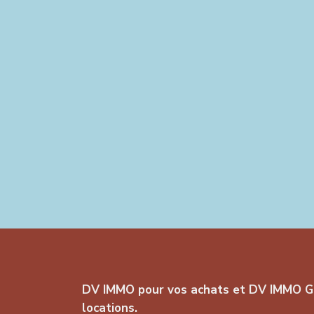
DV IMMO pour vos achats et DV IMMO G
locations.