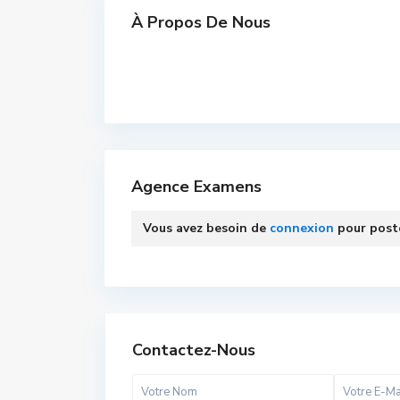
À Propos De Nous
Agence Examens
Vous avez besoin de
connexion
pour post
Contactez-Nous