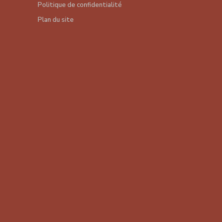
Politique de confidentialité
Plan du site