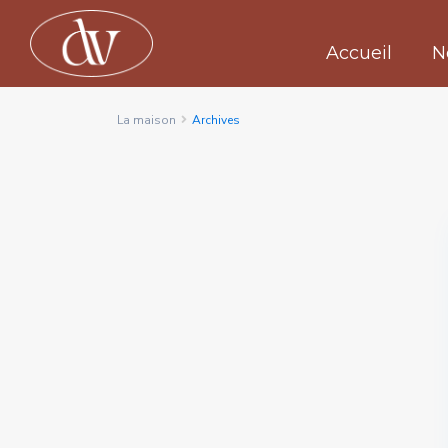
Accueil
N
La maison
Archives