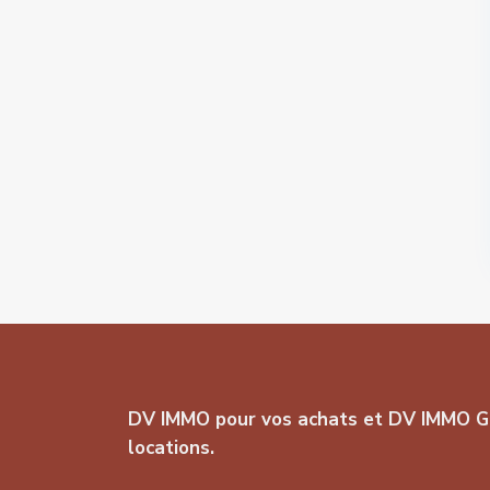
DV IMMO pour vos achats et DV IMMO G
locations.