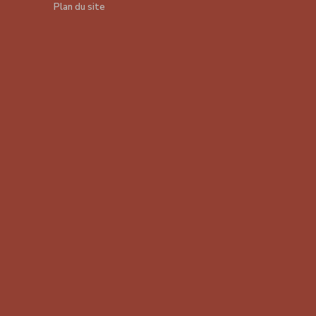
Plan du site