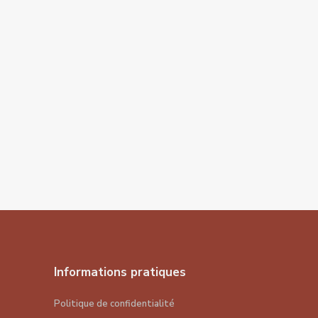
Informations pratiques
Politique de confidentialité