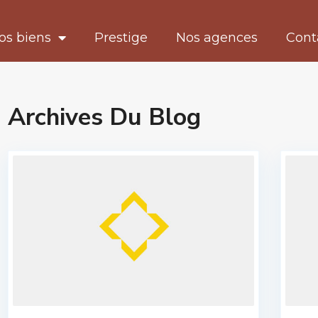
os biens
Prestige
Nos agences
Cont
Archives Du Blog