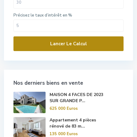
Précisez le taux d’intérêt en %
Lancer Le Calcul
Nos derniers biens en vente
MAISON 4 FACES DE 2023
SUR GRANDE P...
625 000 Euros
Appartement 4 pièces
rénové de 83 m...
135 000 Euros