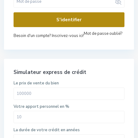
S'identifier
Mot de passe oublié?
Besoin d'un compte? Inscrivez-vous ici!
Simulateur express de crédit
Le prix de vente du bien
Votre apport personnel en %
La durée de votre crédit en années