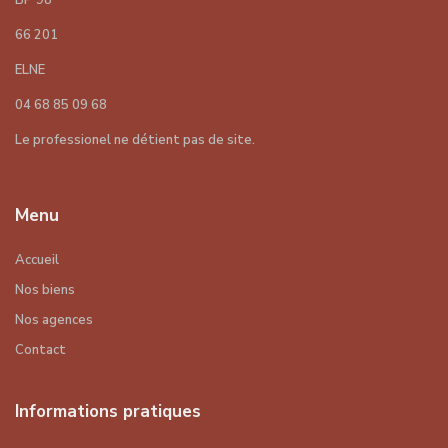
BP 98
66 201
ELNE
04 68 85 09 68
Le professionel ne détient pas de site.
Menu
Accueil
Nos biens
Nos agences
Contact
Informations pratiques