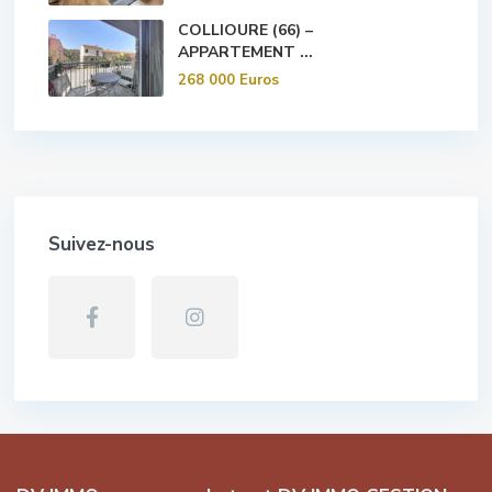
COLLIOURE (66) –
APPARTEMENT ...
268 000 Euros
Suivez-nous