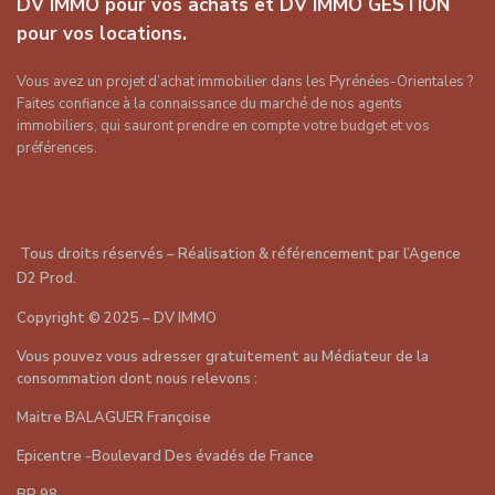
DV IMMO pour vos achats et DV IMMO GESTION
pour vos locations.
Vous avez un projet d’achat immobilier dans les Pyrénées-Orientales ?
Faites confiance à la connaissance du marché de nos agents
immobiliers, qui sauront prendre en compte votre budget et vos
préférences.
Tous droits réservés – Réalisation & référencement par
l’Agence
D2 Prod
.
Copyright
©
2025 – DV IMMO
Vous pouvez vous adresser gratuitement au Médiateur de la
consommation dont nous relevons :
Maitre BALAGUER Françoise
Epicentre -Boulevard Des évadés de France