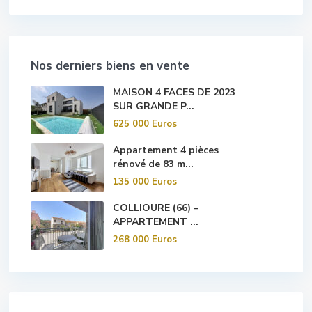
Nos derniers biens en vente
MAISON 4 FACES DE 2023
SUR GRANDE P...
625 000 Euros
Appartement 4 pièces
rénové de 83 m...
135 000 Euros
COLLIOURE (66) –
APPARTEMENT ...
268 000 Euros