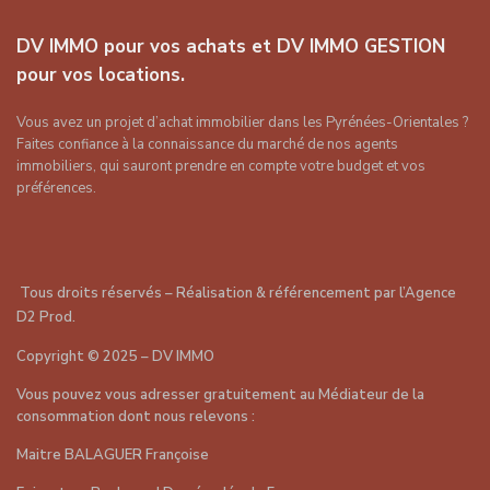
DV IMMO pour vos achats et DV IMMO GESTION
pour vos locations.
Vous avez un projet d’achat immobilier dans les Pyrénées-Orientales ?
Faites confiance à la connaissance du marché de nos agents
immobiliers, qui sauront prendre en compte votre budget et vos
préférences.
Tous droits réservés – Réalisation & référencement par
l’Agence
D2 Prod
.
Copyright
©
2025 – DV IMMO
Vous pouvez vous adresser gratuitement au Médiateur de la
consommation dont nous relevons :
Maitre BALAGUER Françoise