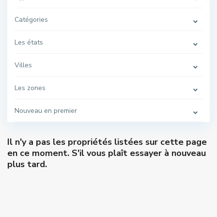
Catégories
Les états
Villes
Les zones
Nouveau en premier
Il n'y a pas les propriétés listées sur cette page
en ce moment. S'il vous plaît essayer à nouveau
plus tard.