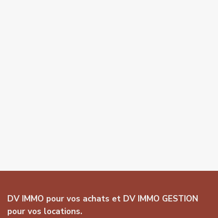
DV IMMO pour vos achats et DV IMMO GESTION
pour vos locations.