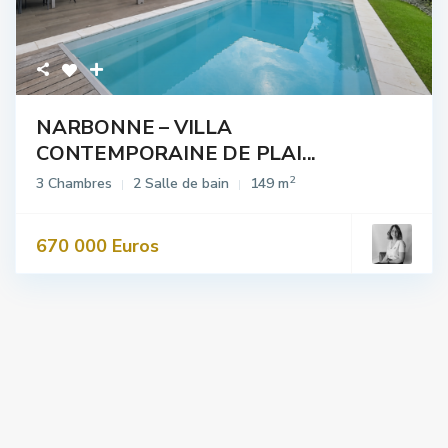
NARBONNE – VILLA
CONTEMPORAINE DE PLAI...
2
3 Chambres
2 Salle de bain
149 m
670 000 Euros