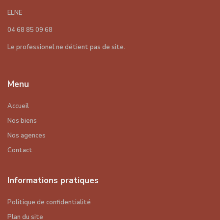
ELNE
04 68 85 09 68
Le professionel ne détient pas de site.
Menu
Accueil
Nos biens
Nos agences
Contact
Informations pratiques
Politique de confidentialité
Plan du site