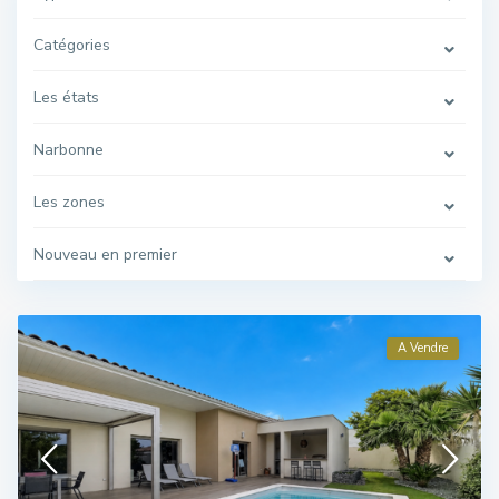
Catégories
Les états
Narbonne
Les zones
Nouveau en premier
A Vendre