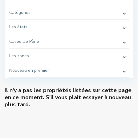
Catégories
Les états
Cases De Pène
Les zones
Nouveau en premier
Il n'y a pas les propriétés listées sur cette page
en ce moment. S'il vous plaît essayer à nouveau
plus tard.