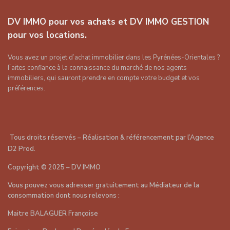
DV IMMO pour vos achats et DV IMMO GESTION
pour vos locations.
Vous avez un projet d’achat immobilier dans les Pyrénées-Orientales ?
Faites confiance à la connaissance du marché de nos agents
immobiliers, qui sauront prendre en compte votre budget et vos
préférences.
Tous droits réservés – Réalisation & référencement par
l’Agence
D2 Prod
.
Copyright
©
2025 – DV IMMO
Vous pouvez vous adresser gratuitement au Médiateur de la
consommation dont nous relevons :
Maitre BALAGUER Françoise