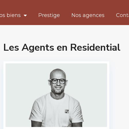
os biens
Prestige
Nos agences
Cont
Les Agents en Residential