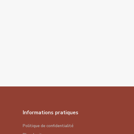
Informations pratiques
Politique de confidentialité