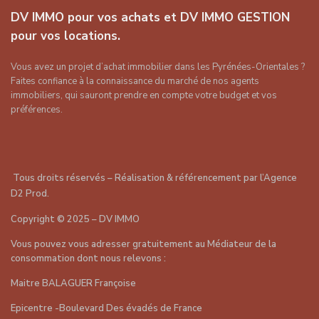
DV IMMO pour vos achats et DV IMMO GESTION
pour vos locations.
Vous avez un projet d’achat immobilier dans les Pyrénées-Orientales ?
Faites confiance à la connaissance du marché de nos agents
immobiliers, qui sauront prendre en compte votre budget et vos
préférences.
Tous droits réservés – Réalisation & référencement par
l’Agence
D2 Prod
.
Copyright
©
2025 – DV IMMO
Vous pouvez vous adresser gratuitement au Médiateur de la
consommation dont nous relevons :
Maitre BALAGUER Françoise
Epicentre -Boulevard Des évadés de France