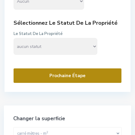
Sélectionnez Le Statut De La Propriété
Le Statut De La Propriété
Prochaine Étape
Changer la superficie
2
carré mètres - m