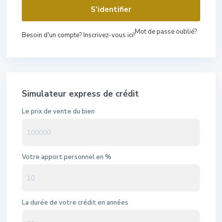
S'identifier
Mot de passe oublié?
Besoin d'un compte? Inscrivez-vous ici!
Simulateur express de crédit
Le prix de vente du bien
Votre apport personnel en %
La durée de votre crédit en années