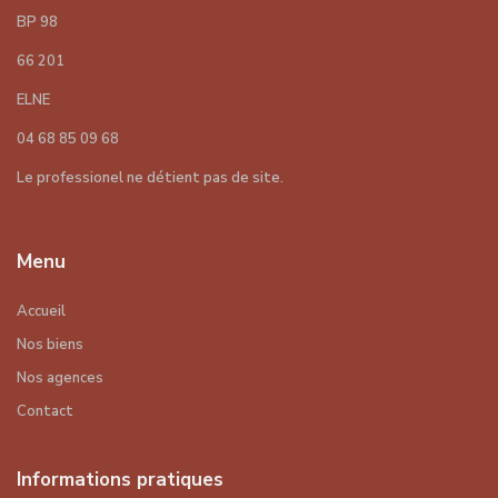
BP 98
66 201
ELNE
04 68 85 09 68
Le professionel ne détient pas de site.
Menu
Accueil
Nos biens
Nos agences
Contact
Informations pratiques