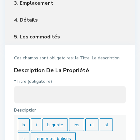
3. Emplacement
4. Détails
5. Les commodités
Ces champs sont obligatoires: le Titre, La description
Description De La Propriété
*Titre (obligatoire)
Description