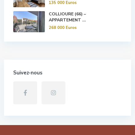
135 000 Euros
COLLIOURE (66) –
APPARTEMENT ...
268 000 Euros
Suivez-nous