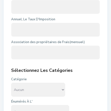
Annuel, Le Taux D'Imposition
Association des propriétaires de Frais(mensuel)
Sélectionnez Les Catégories
Catégorie
Énumérés À L'