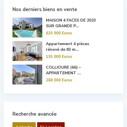
Nos derniers biens en vente
MAISON 4 FACES DE 2023
SUR GRANDE P...
625 000 Euros
Appartement 4 pièces
rénové de 83 m...
135 000 Euros
COLLIOURE (66) –
APPARTEMENT ...
268 000 Euros
Recherche avancée