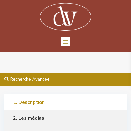
Recherche Avancée
1. Description
2. Les médias