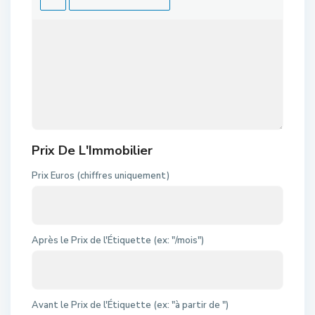
Prix De L'Immobilier
Prix Euros (chiffres uniquement)
Après le Prix de l'Étiquette (ex: "/mois")
Avant le Prix de l'Étiquette (ex: "à partir de ")