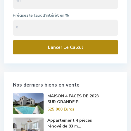
Précisez le taux d’intérêt en %
Lancer Le Calcul
Nos derniers biens en vente
MAISON 4 FACES DE 2023
SUR GRANDE P...
625 000 Euros
Appartement 4 pièces
rénové de 83 m...