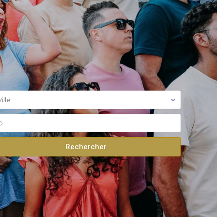
Ville
Rechercher