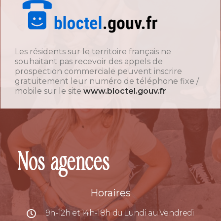
Les résidents sur le territoire français ne
souhaitant pas recevoir des appels de
prospection commerciale peuvent inscrire
gratuitement leur numéro de téléphone fixe /
mobile sur le site
www.bloctel.gouv.fr
Nos agences
Horaires
9h-12h et 14h-18h du Lundi au Vendredi