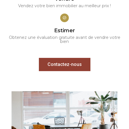
Vendez votre bien immobilier au meilleur prix !
Estimer
Obtenez une évaluation gratuite avant de vendre votre
bien
Contactez-nous