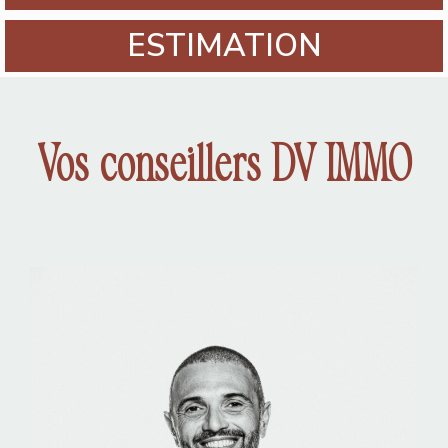
ESTIMATION
Vos conseillers DV IMMO