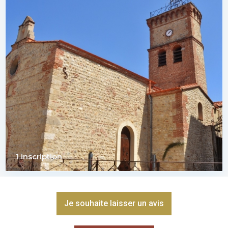
1 inscription
Je souhaite laisser un avis