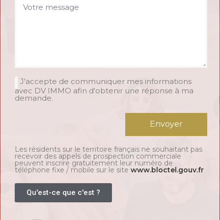
J'accepte de communiquer mes informations
avec DV IMMO afin d'obtenir une réponse à ma
demande.
Envoyer
Les résidents sur le territoire français ne souhaitant pas
recevoir des appels de prospection commerciale
peuvent inscrire gratuitement leur numéro de
téléphone fixe / mobile sur le site
www.bloctel.gouv.fr
Qu'est-ce que c'est ?