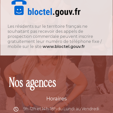
Les résidents sur le territoire français ne
souhaitant pas recevoir des appels de
prospection commerciale peuvent inscrire
gratuitement leur numéro de téléphone fixe /
mobile sur le site
www.bloctel.gouv.fr
Nos agences
Horaires
9h-12h et 14h-18h du Lundi au Vendredi