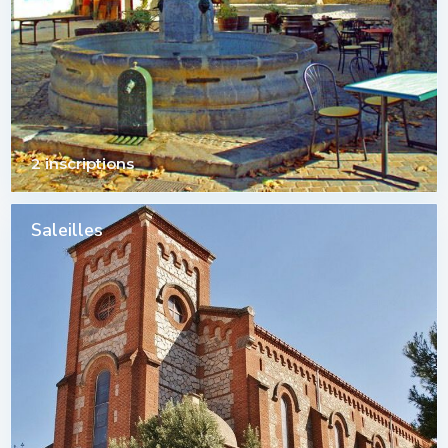
2 inscriptions
Saleilles