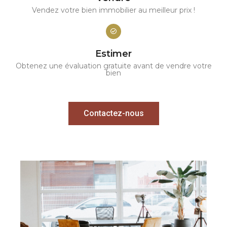
Vendez votre bien immobilier au meilleur prix !
Estimer
Obtenez une évaluation gratuite avant de vendre votre
bien
Contactez-nous