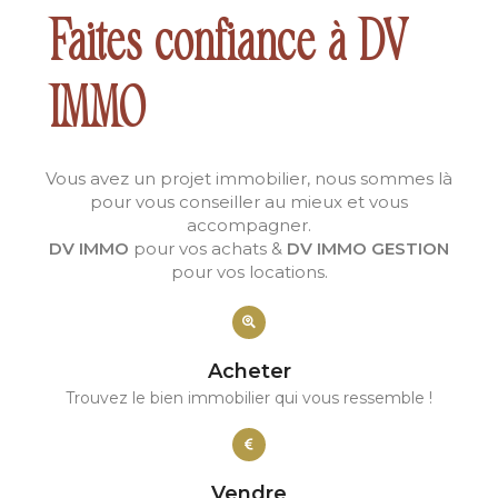
Faites confiance à DV
IMMO
Vous avez un projet immobilier, nous sommes là
pour vous conseiller au mieux et vous
accompagner.
DV IMMO
pour vos achats &
DV IMMO GESTION
pour vos locations.
Acheter
Trouvez le bien immobilier qui vous ressemble !
Vendre