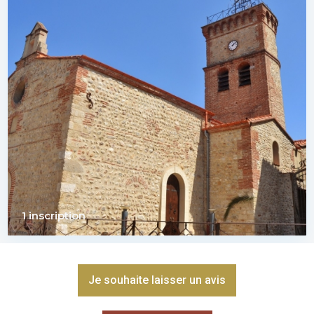
1 inscription
Je souhaite laisser un avis