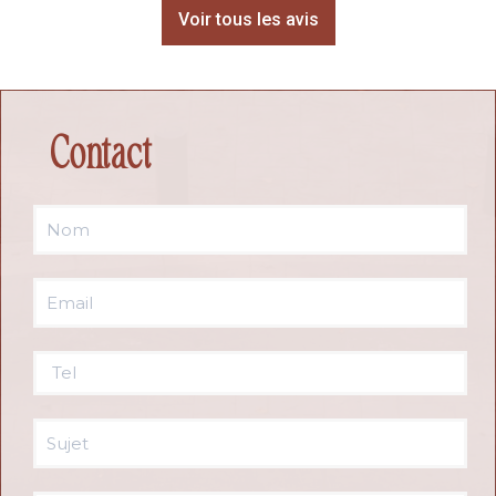
Voir tous les avis
Contact