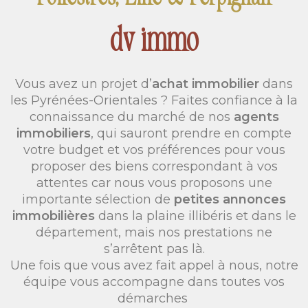
dv immo
Vous avez un projet d’
achat immobilier
dans
les Pyrénées-Orientales ? Faites confiance à la
connaissance du marché de nos
agents
immobiliers
, qui sauront prendre en compte
votre budget et vos préférences pour vous
proposer des biens correspondant à vos
attentes car nous vous proposons une
importante sélection de
petites annonces
immobilières
dans la plaine illibéris et dans le
département, mais nos prestations ne
s’arrêtent pas là.
Une fois que vous avez fait appel à nous, notre
équipe vous accompagne dans toutes vos
démarches