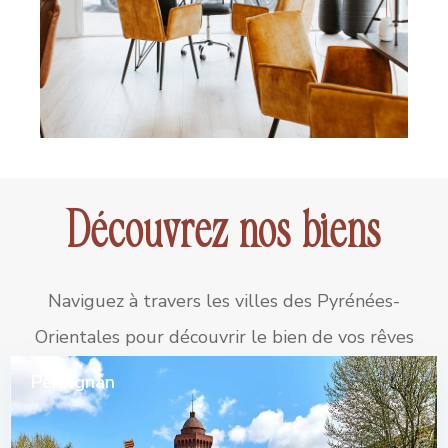
Découvrez nos biens
Naviguez à travers les villes des Pyrénées-
Orientales pour découvrir le bien de vos rêves
Perpignan