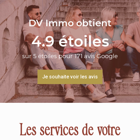
DV Immo obtient
4.9
 étoiles
sur 5 étoiles pour 171 avis Google
Je souhaite voir les avis
Les services de votre