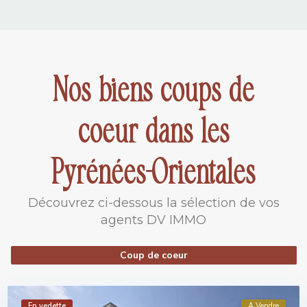
Nos biens coups de
coeur dans les
Pyrénées-Orientales
Découvrez ci-dessous la sélection de vos
agents DV IMMO
Coup de coeur
En vedette
A Vendre