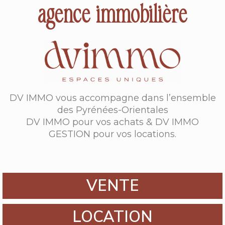
agence immobilière
DV IMMO vous accompagne dans l’ensemble
des Pyrénées-Orientales
DV IMMO pour vos achats & DV IMMO
GESTION pour vos locations.
VENTE
LOCATION