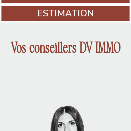
ESTIMATION
Vos conseillers DV IMMO