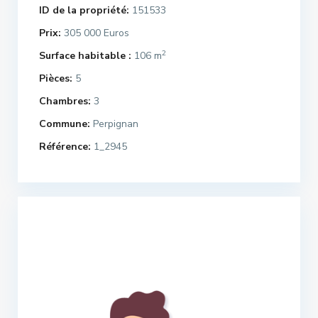
ID de la propriété:
151533
Prix:
305 000 Euros
2
Surface habitable :
106 m
Pièces:
5
Chambres:
3
Commune:
Perpignan
Référence:
1_2945