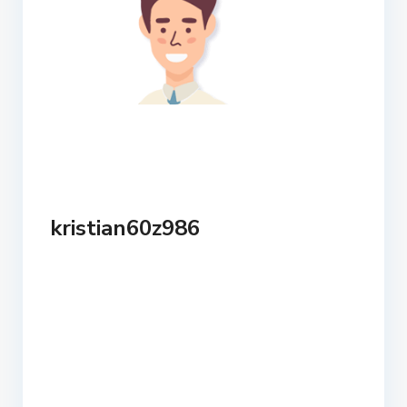
kristian60z986