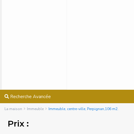
Recherche Avancée
La maison
Immeuble
Immeuble, centre-ville, Perpignan,106 m2.
Prix :