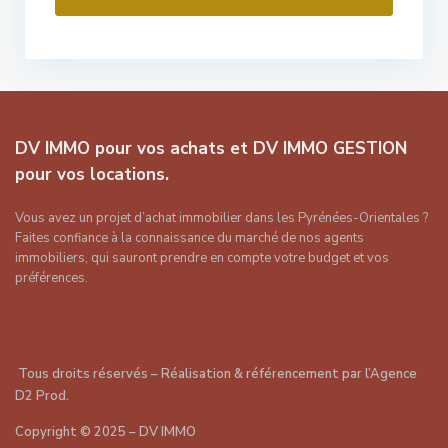
DV IMMO pour vos achats et DV IMMO GESTION
pour vos locations.
Vous avez un projet d’achat immobilier dans les Pyrénées-Orientales ?
Faites confiance à la connaissance du marché de nos agents
immobiliers, qui sauront prendre en compte votre budget et vos
préférences.
Tous droits réservés – Réalisation & référencement par
l’Agence
D2 Prod
.
Copyright
©
2025 – DV IMMO