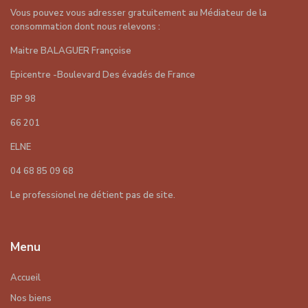
Vous pouvez vous adresser gratuitement au Médiateur de la
consommation dont nous relevons :
Maitre BALAGUER Françoise
Epicentre -Boulevard Des évadés de France
BP 98
66 201
ELNE
04 68 85 09 68
Le professionel ne détient pas de site.
Menu
Accueil
Nos biens